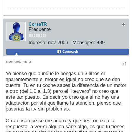
CorsaTR
Frecuente
Ingreso:
nov 2006
Mensajes:
489
Compartir
16/01/2007, 16:54
#4
Yo pienso que aunque le pongas un 3 litros si
aparentemente el motor es igual no creo que se den
cuenta. Tu en tu coche sabes la diferencia de un motor
a otro (del 1.0 al 1.3) pero el "iteuvero" no creo que
este tan puesto. Es decir yo creo que si no hay una
adaptacion por ahi que llame la atención, pienso que
pasarias la itv sin problemas.
Otra cosa que se me ocurre y que desconozco la
respuesta, a ver si alguien sabe algo, es que tu tienes