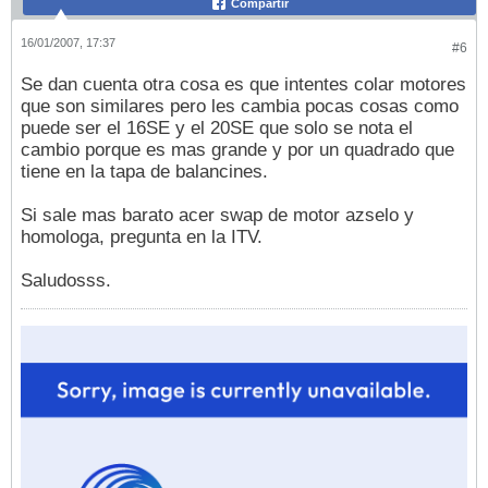
Compartir
16/01/2007, 17:37
#6
Se dan cuenta otra cosa es que intentes colar motores
que son similares pero les cambia pocas cosas como
puede ser el 16SE y el 20SE que solo se nota el
cambio porque es mas grande y por un quadrado que
tiene en la tapa de balancines.
Si sale mas barato acer swap de motor azselo y
homologa, pregunta en la ITV.
Saludosss.