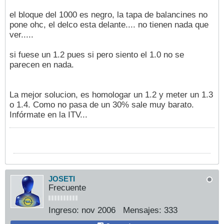
el bloque del 1000 es negro, la tapa de balancines no
pone ohc, el delco esta delante.... no tienen nada que
ver.....
si fuese un 1.2 pues si pero siento el 1.0 no se
parecen en nada.
La mejor solucion, es homologar un 1.2 y meter un 1.3
o 1.4. Como no pasa de un 30% sale muy barato.
Infórmate en la ITV...
JOSETI
Frecuente
Ingreso:
nov 2006
Mensajes:
333