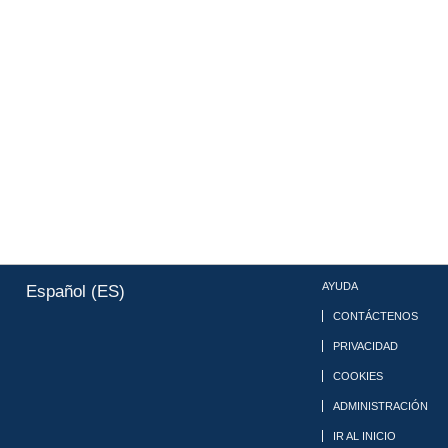
AYUDA
Español (ES)
CONTÁCTENOS
PRIVACIDAD
COOKIES
ADMINISTRACIÓN
IR AL INICIO