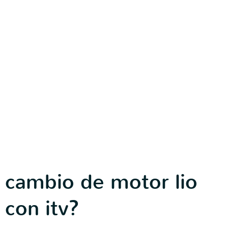
cambio de motor lio
con itv?