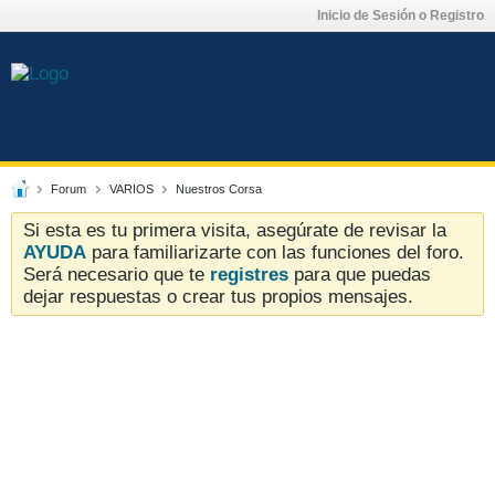
Inicio de Sesión o Registro
Forum
VARIOS
Nuestros Corsa
Si esta es tu primera visita, asegúrate de revisar la
AYUDA
para familiarizarte con las funciones del foro.
Será necesario que te
registres
para que puedas
dejar respuestas o crear tus propios mensajes.