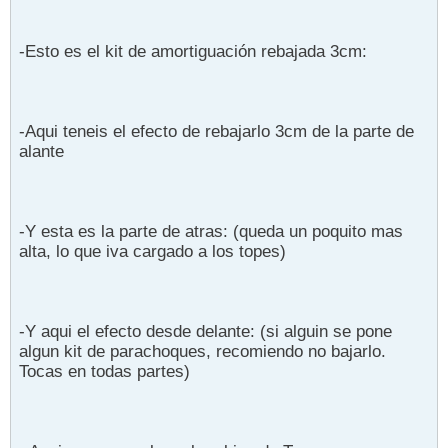
-Esto es el kit de amortiguación rebajada 3cm:
-Aqui teneis el efecto de rebajarlo 3cm de la parte de
alante
-Y esta es la parte de atras: (queda un poquito mas
alta, lo que iva cargado a los topes)
-Y aqui el efecto desde delante: (si alguin se pone
algun kit de parachoques, recomiendo no bajarlo.
Tocas en todas partes)