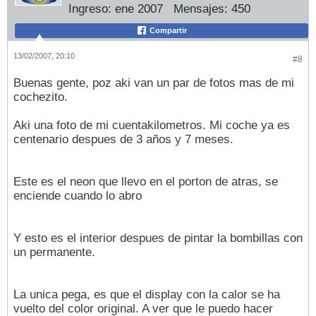
Ingreso:
ene 2007
Mensajes:
450
Compartir
13/02/2007, 20:10
#8
Buenas gente, poz aki van un par de fotos mas de mi
cochezito.
Aki una foto de mi cuentakilometros. Mi coche ya es
centenario despues de 3 años y 7 meses.
Este es el neon que llevo en el porton de atras, se
enciende cuando lo abro
Y esto es el interior despues de pintar la bombillas con
un permanente.
La unica pega, es que el display con la calor se ha
vuelto del color original. A ver que le puedo hacer