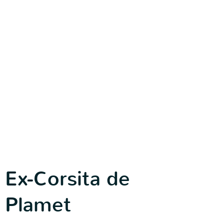
Ex-Corsita de
Plamet