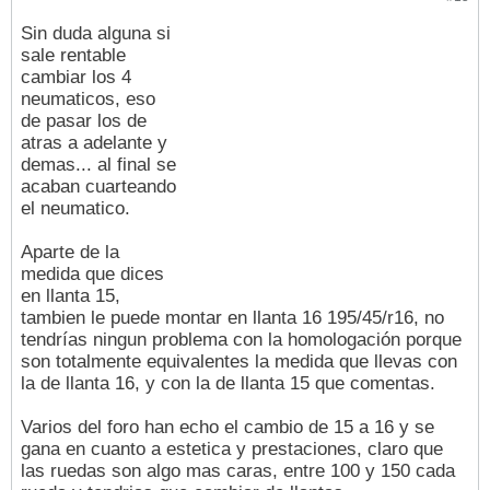
Sin duda alguna si
sale rentable
cambiar los 4
neumaticos, eso
de pasar los de
atras a adelante y
demas... al final se
acaban cuarteando
el neumatico.
Aparte de la
medida que dices
en llanta 15,
tambien le puede montar en llanta 16 195/45/r16, no
tendrías ningun problema con la homologación porque
son totalmente equivalentes la medida que llevas con
la de llanta 16, y con la de llanta 15 que comentas.
Varios del foro han echo el cambio de 15 a 16 y se
gana en cuanto a estetica y prestaciones, claro que
las ruedas son algo mas caras, entre 100 y 150 cada