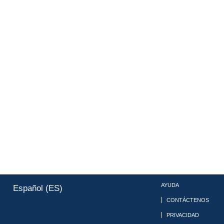
AYUDA
Español (ES)
CONTÁCTENOS
PRIVACIDAD