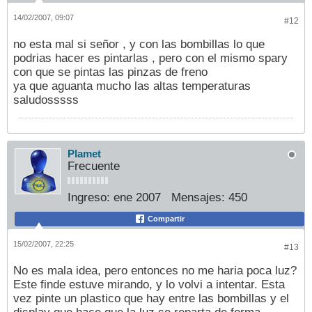
14/02/2007, 09:07
#12
no esta mal si señor , y con las bombillas lo que
podrias hacer es pintarlas , pero con el mismo spary
con que se pintas las pinzas de freno
ya que aguanta mucho las altas temperaturas
saludosssss
Plamet
Frecuente
Ingreso:
ene 2007
Mensajes:
450
Compartir
15/02/2007, 22:25
#13
No es mala idea, pero entonces no me haria poca luz?
Este finde estuve mirando, y lo volvi a intentar. Esta
vez pinte un plastico que hay entre las bombillas y el