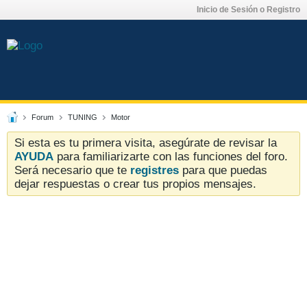
Inicio de Sesión o Registro
Forum
TUNING
Motor
Si esta es tu primera visita, asegúrate de revisar la
AYUDA
para familiarizarte con las funciones del foro.
Será necesario que te
registres
para que puedas
dejar respuestas o crear tus propios mensajes.