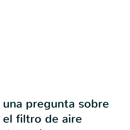
una pregunta sobre
el filtro de aire