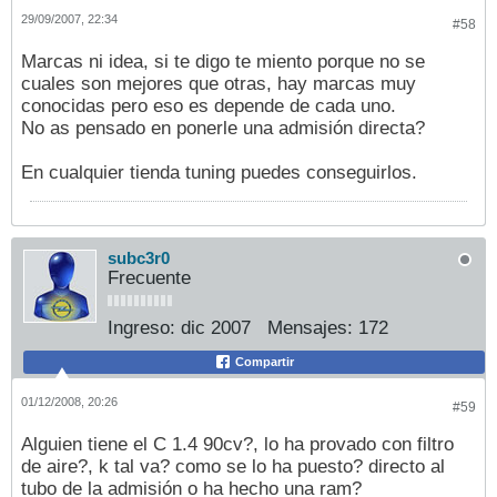
29/09/2007, 22:34
#58
Marcas ni idea, si te digo te miento porque no se
cuales son mejores que otras, hay marcas muy
conocidas pero eso es depende de cada uno.
No as pensado en ponerle una admisión directa?
En cualquier tienda tuning puedes conseguirlos.
subc3r0
Frecuente
Ingreso:
dic 2007
Mensajes:
172
Compartir
01/12/2008, 20:26
#59
Alguien tiene el C 1.4 90cv?, lo ha provado con filtro
de aire?, k tal va? como se lo ha puesto? directo al
tubo de la admisión o ha hecho una ram?